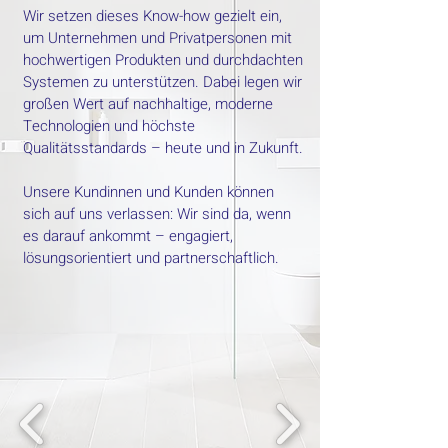
Wir setzen dieses Know-how gezielt ein,
um Unternehmen und Privatpersonen mit
hochwertigen Produkten und durchdachten
Systemen zu unterstützen. Dabei legen wir
großen Wert auf nachhaltige, moderne
Technologien und höchste
Qualitätsstandards – heute und in Zukunft.
Unsere Kundinnen und Kunden können
sich auf uns verlassen: Wir sind da, wenn
es darauf ankommt – engagiert,
lösungsorientiert und partnerschaftlich.