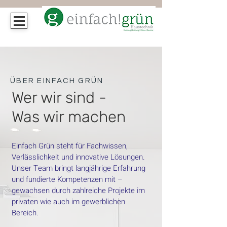
ÜBER EINFACH GRÜN
Wer wir sind -
Was wir machen
Einfach Grün steht für Fachwissen,
Verlässlichkeit und innovative Lösungen.
Unser Team bringt langjährige Erfahrung
und fundierte Kompetenzen mit –
gewachsen durch zahlreiche Projekte im
privaten wie auch im gewerblichen
Bereich.